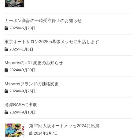
カーボン商品の一時受注停止のお知らせ
2025年6月23日
東京オートサロン2025in幕張メッセに出店します
2025年1月6日
MsportsのURL変更のお知らせ
2024年9月30日
Msportsブランドの価格変更
2024年9月25日
湾岸BASEに出展
2024年9月10日
第27回大阪オートメッセ2024に出展
2024年2月7日