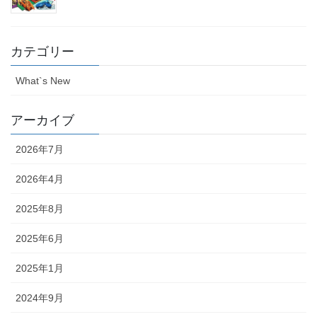
カテゴリー
What`s New
アーカイブ
2026年7月
2026年4月
2025年8月
2025年6月
2025年1月
2024年9月