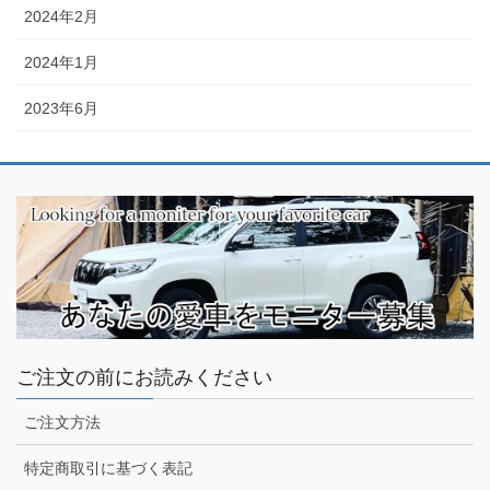
2024年2月
2024年1月
2023年6月
ご注文の前にお読みください
ご注文方法
特定商取引に基づく表記