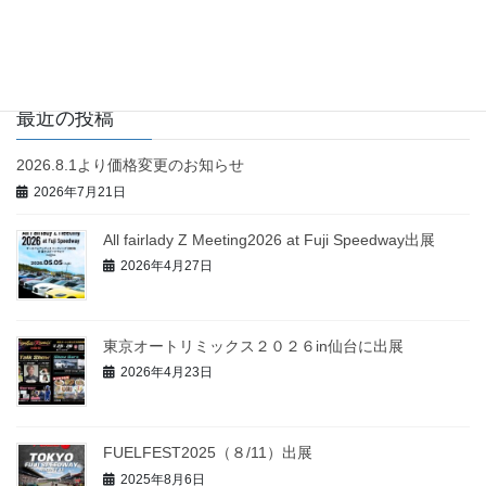
ID:@mac_co.ltd
最近の投稿
2026.8.1より価格変更のお知らせ
2026年7月21日
All fairlady Z Meeting2026 at Fuji Speedway出展
2026年4月27日
東京オートリミックス２０２６in仙台に出展
2026年4月23日
FUELFEST2025（８/11）出展
2025年8月6日